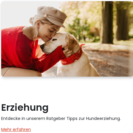
Erziehung
Entdecke in unserem Ratgeber Tipps zur Hundeerziehung.
Mehr erfahren