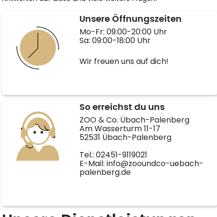
Unsere Öffnungszeiten
Mo-Fr: 09:00-20:00 Uhr
Sa: 09:00-18:00 Uhr
Wir freuen uns auf dich!
So erreichst du uns
ZOO & Co. Übach-Palenberg
Am Wasserturm 11-17
52531 Übach-Palenberg
Tel.: 02451-9119021
E-Mail: info@zooundco-uebach-
palenberg.de