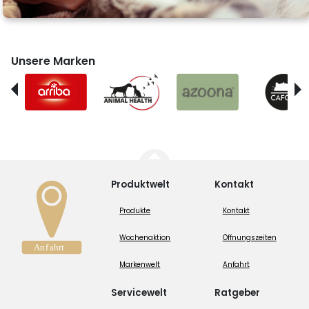
Unsere Marken
Produktwelt
Kontakt
Produkte
Kontakt
Wochenaktion
Öffnungszeiten
Markenwelt
Anfahrt
Servicewelt
Ratgeber