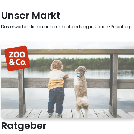
Unser Markt
Das erwartet dich in unserer Zoohandlung in Übach-Palenberg.
Ratgeber