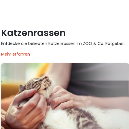
Katzenrassen
Entdecke die beliebten Katzenrassen im ZOO & Co. Ratgeber.
Mehr erfahren