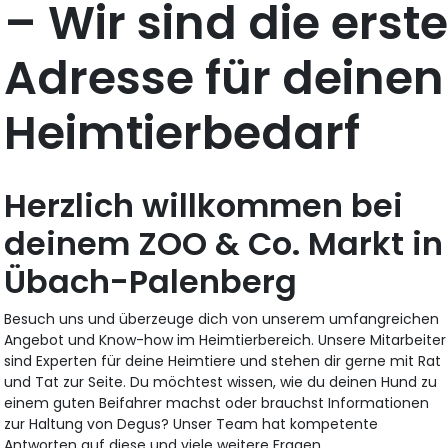
– Wir sind die erst
Adresse für deinen
Heimtierbedarf
Herzlich willkommen bei
deinem ZOO & Co. Markt in
Übach-Palenberg
Besuch uns und überzeuge dich von unserem umfangreichen
Angebot und Know-how im Heimtierbereich. Unsere Mitarbeiter
sind Experten für deine Heimtiere und stehen dir gerne mit Rat
und Tat zur Seite. Du möchtest wissen, wie du deinen Hund zu
einem guten Beifahrer machst oder brauchst Informationen
zur Haltung von Degus? Unser Team hat kompetente
Antworten auf diese und viele weitere Fragen.