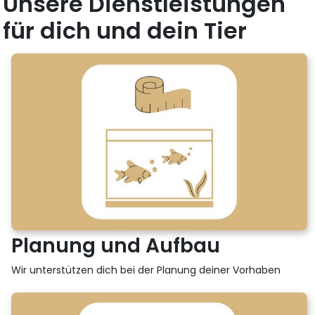
Unsere Dienstleistungen
für dich und dein Tier
Planung und Aufbau
Wir unterstützen dich bei der Planung deiner Vorhaben