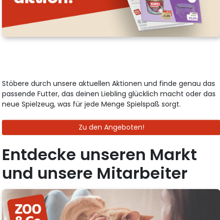
Stöbere durch unsere aktuellen Aktionen und finde genau das
passende Futter, das deinen Liebling glücklich macht oder das
neue Spielzeug, was für jede Menge Spielspaß sorgt.
Zu den Angeboten!
Entdecke unseren Markt
und unsere Mitarbeiter