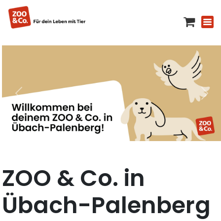
ZOO & Co. in
Übach-Palenberg