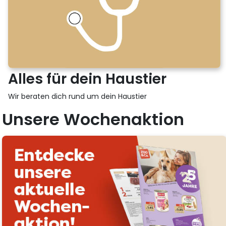
Alles für dein Haustier
Wir beraten dich rund um dein Haustier
Unsere Wochenaktion