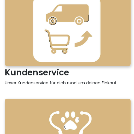
Kundenservice
Unser Kundenservice für dich rund um deinen Einkauf