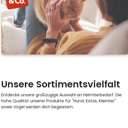
Unsere Sortimentsvielfalt
Entdecke unsere großzügige Auswahl an Heimtierbedarf. Die
hohe Qualität unserer Produkte für "Hund, Katze, Kleintier"
sowie Vögel werden dich begeistern.