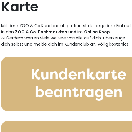
Karte
Mit dem ZOO & Co.Kundenclub profitierst du bei jedem Einkauf
in den
ZOO & Co. Fachmärkten
und im
Online Shop
.
Außerdem warten viele weitere Vorteile auf dich. Überzeuge
dich selbst und melde dich im Kundenclub an. Völlig kostenlos.