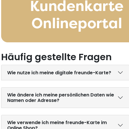
Häufig gestellte Fragen
Wie nutze ich meine digitale freunde-Karte?
Wie ändere ich meine persönlichen Daten wie
Namen oder Adresse?
Wie verwende ich meine freunde-Karte im
Online Shop?