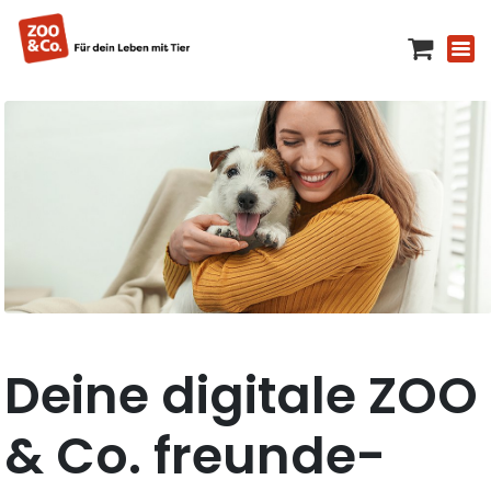
Deine digitale ZOO
& Co. freunde-