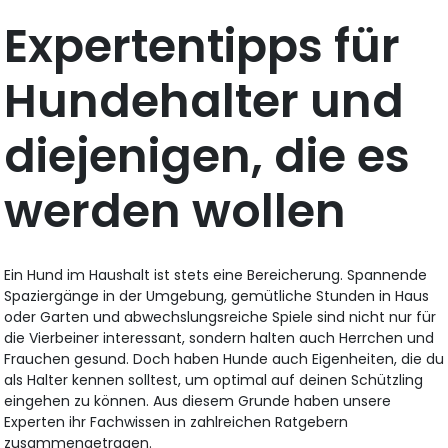
Expertentipps für
Hundehalter und
diejenigen, die es
werden wollen
Ein Hund im Haushalt ist stets eine Bereicherung. Spannende
Spaziergänge in der Umgebung, gemütliche Stunden in Haus
oder Garten und abwechslungsreiche Spiele sind nicht nur für
die Vierbeiner interessant, sondern halten auch Herrchen und
Frauchen gesund. Doch haben Hunde auch Eigenheiten, die du
als Halter kennen solltest, um optimal auf deinen Schützling
eingehen zu können. Aus diesem Grunde haben unsere
Experten ihr Fachwissen in zahlreichen Ratgebern
zusammengetragen.