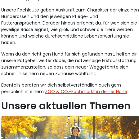
Unsere Fachleute geben Auskunft zum Charakter der einzelne
Hunderassen und den jeweiligen Pflege- und
Futteransprüchen. Darüber hinaus erfährst du, für wen sich die
jeweilige Rasse eignet, wie groß und schwer die Tiere werden
können und welche durchschnittliche Lebenserwartung sie
haben.
Wenn du den richtigen Hund für sich gefunden hast, helfen dir
unsere Ratgeber weiter dabei, die notwendige Erstausstattung
zusammenzustellen, so dass dein neuer Weggefährte sich
schnell in seinem neuen Zuhause wohlfühlt.
Ebenfalls beraten wir dich selbstverständlich auch gern
persönlich in einem
ZOO & CO.-Fachmarkt in deiner Nähe
!
Unsere aktuellen Themen