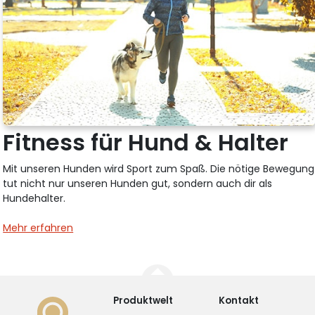
Fitness für Hund & Halter
Mit unseren Hunden wird Sport zum Spaß. Die nötige Bewegung
tut nicht nur unseren Hunden gut, sondern auch dir als
Hundehalter.
Mehr erfahren
Produktwelt
Kontakt