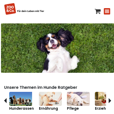
Unsere Themen im Hunde Ratgeber
Hunderassen
Ernährung
Pflege
Erziehung