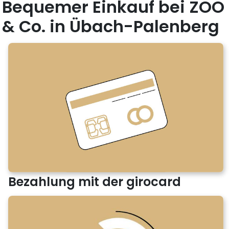
Bequemer Einkauf bei ZOO
& Co. in Übach-Palenberg
Bezahlung mit der girocard