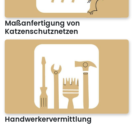
Maßanfertigung von
Katzenschutznetzen
Handwerkervermittlung