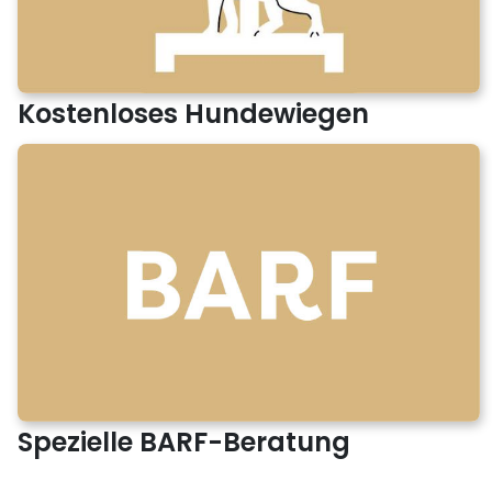
Kostenloses Hundewiegen
Spezielle BARF-Beratung