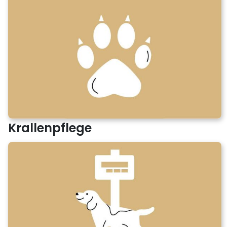
Krallenpflege