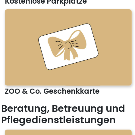
Kostenlose Parkplätze
ZOO & Co. Geschenkkarte
Beratung, Betreuung und
Pflegedienstleistungen