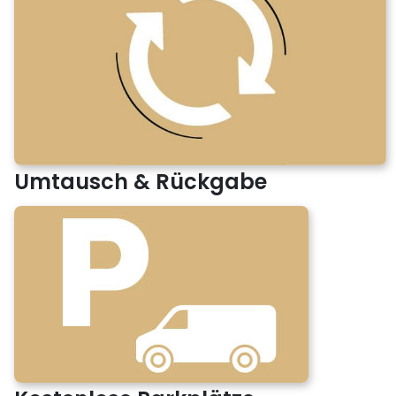
Umtausch & Rückgabe