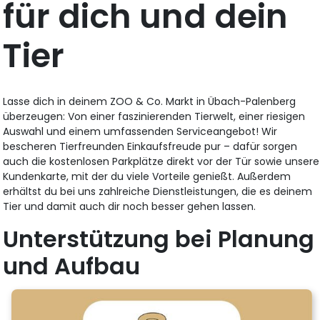
für dich und dein
Tier
Lasse dich in deinem ZOO & Co. Markt in Übach-Palenberg
überzeugen: Von einer faszinierenden Tierwelt, einer riesigen
Auswahl und einem umfassenden Serviceangebot! Wir
bescheren Tierfreunden Einkaufsfreude pur – dafür sorgen
auch die kostenlosen Parkplätze direkt vor der Tür sowie unsere
Kundenkarte, mit der du viele Vorteile genießt. Außerdem
erhältst du bei uns zahlreiche Dienstleistungen, die es deinem
Tier und damit auch dir noch besser gehen lassen.
Unterstützung bei Planung
und Aufbau