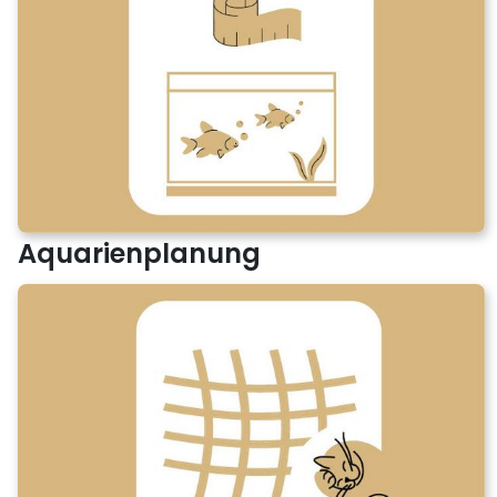
Aquarienplanung