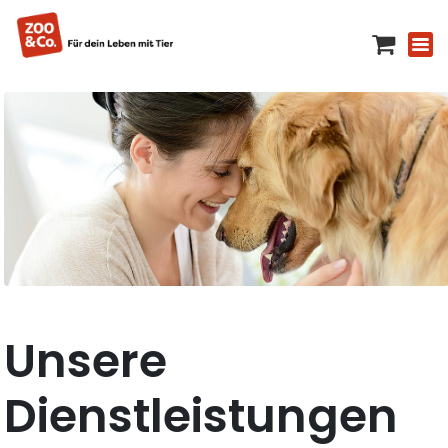
Unsere
Dienstleistungen