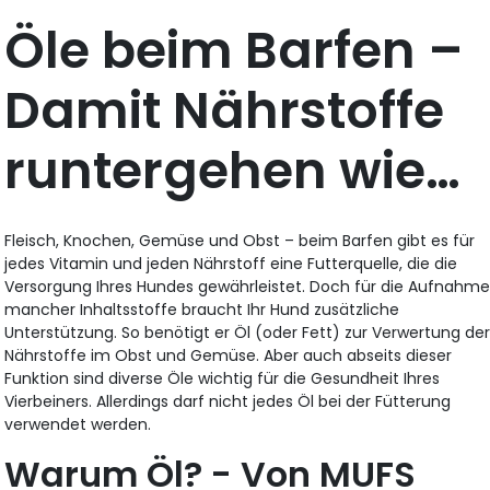
Öle beim Barfen –
Damit Nährstoffe
runtergehen wie…
Fleisch, Knochen, Gemüse und Obst – beim Barfen gibt es für
jedes Vitamin und jeden Nährstoff eine Futterquelle, die die
Versorgung Ihres Hundes gewährleistet. Doch für die Aufnahm
mancher Inhaltsstoffe braucht Ihr Hund zusätzliche
Unterstützung. So benötigt er Öl (oder Fett) zur Verwertung de
Nährstoffe im Obst und Gemüse. Aber auch abseits dieser
Funktion sind diverse Öle wichtig für die Gesundheit Ihres
Vierbeiners. Allerdings darf nicht jedes Öl bei der Fütterung
verwendet werden.
Warum Öl? - Von MUFS