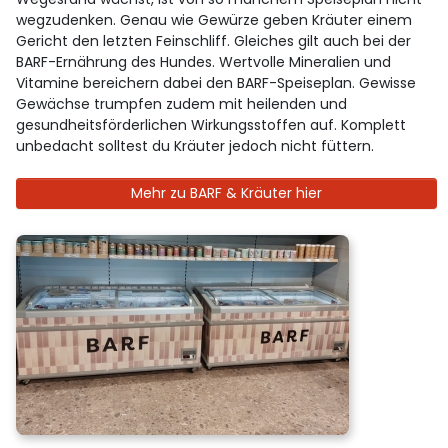
wegzudenken. Genau wie Gewürze geben Kräuter einem
Gericht den letzten Feinschliff. Gleiches gilt auch bei der
BARF-Ernährung des Hundes. Wertvolle Mineralien und
Vitamine bereichern dabei den BARF-Speiseplan. Gewisse
Gewächse trumpfen zudem mit heilenden und
gesundheitsförderlichen Wirkungsstoffen auf. Komplett
unbedacht solltest du Kräuter jedoch nicht füttern.
Mehr zu BARF & Kräuter hier