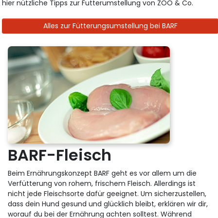
hier nützliche Tipps zur Futterumstellung von ZOO & Co.
Alles zur Fütterungsumstellung bei BARF
BARF-Fleisch
Beim Ernährungskonzept BARF geht es vor allem um die
Verfütterung von rohem, frischem Fleisch. Allerdings ist
nicht jede Fleischsorte dafür geeignet. Um sicherzustellen,
dass dein Hund gesund und glücklich bleibt, erklären wir dir,
worauf du bei der Ernährung achten solltest. Während