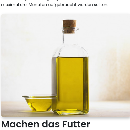
maximal drei Monaten aufgebraucht werden sollten.
Machen das Futter