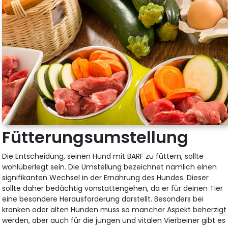
Fütterungsumstellung
Die Entscheidung, seinen Hund mit BARF zu füttern, sollte
wohlüberlegt sein. Die Umstellung bezeichnet nämlich einen
signifikanten Wechsel in der Ernährung des Hundes. Dieser
sollte daher bedächtig vonstattengehen, da er für deinen Tier
eine besondere Herausforderung darstellt. Besonders bei
kranken oder alten Hunden muss so mancher Aspekt beherzigt
werden, aber auch für die jungen und vitalen Vierbeiner gibt es