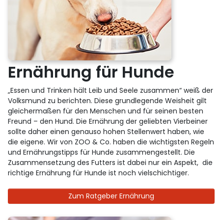
Ernährung für Hunde
„Essen und Trinken hält Leib und Seele zusammen“ weiß der
Volksmund zu berichten. Diese grundlegende Weisheit gilt
gleichermaßen für den Menschen und für seinen besten
Freund – den Hund. Die Ernährung der geliebten Vierbeiner
sollte daher einen genauso hohen Stellenwert haben, wie
die eigene. Wir von ZOO & Co. haben die wichtigsten Regeln
und Ernährungstipps für Hunde zusammengestellt. Die
Zusammensetzung des Futters ist dabei nur ein Aspekt, die
richtige Ernährung für Hunde ist noch vielschichtiger.
Zum Ratgeber Ernährung