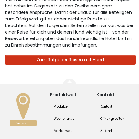
hat dabei im Gegensatz zu den Zweibeinern ganz
besondere Ansprüche. Damit der Urlaub für alle Beteiligten
zum Erfolg wird, gilt es daher wichtige Punkte zu
beachten. Auf den folgenden Seiten stellen wir vor, was bei
einer Reise für dich und deinen Hund wichtig ist - von der
Reisevorbereitung über das hundefreundliche Hotel bis hin
zu Einreisebestimmungen und Impfungen.
Zum Ratgeber Reisen mit Hund
Produktwelt
Kontakt
Produkte
Kontakt
Wochenaktion
Öffnungszeiten
Markenwelt
Anfahrt