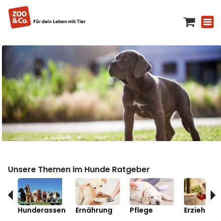
Unsere Themen im Hunde Ratgeber
Hunderassen
Ernährung
Pflege
Erziehung