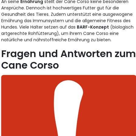
An seine
Ernährung
stellt der Cane Corso keine besonderen
Ansprüche. Dennoch ist hochwertiges Futter gut für die
Gesundheit des Tieres. Zudem unterstützt eine ausgewogene
Ernährung das Immunsystem und die allgemeine Fitness des
Hundes. Viele Halter setzen auf das
BARF-Konzept
(biologisch
artgerechte Rohfütterung), um ihrem Cane Corso eine
natürliche und nährstoffreiche Ernährung zu bieten.
Fragen und Antworten zum
Cane Corso