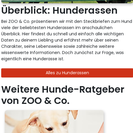
Überblick: Hunderassen
Bei ZOO & Co. präsentieren wir mit den Steckbriefen zum Hund
viele der beliebtesten Hunderassen im anschaulichen
Überblick. Hier findest du schnell und einfach alle wichtigen
Daten zu deinem Liebling und erfährst mehr über seinen
Charakter, seine Lebensweise sowie zahlreiche weitere
wissenswerte Informationen. Doch zunächst zur Frage, was
eigentlich eine Hunderasse ist.
Alles zu Hunderassen
Weitere Hunde-Ratgeber
von ZOO & Co.