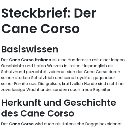
Steckbrief: Der
Cane Corso
Basiswissen
Der
Cane Corso
Italiano
ist eine Hunderasse mit einer langen
Geschichte und tiefen Wurzeln in Italien. Ursprünglich als
Schutzhund gezüchtet, zeichnet sich der Cane Corso durch
seinen starken Schutztrieb und seine Loyalität gegenüber
seiner Familie aus. Die großen, kraftvollen Hunde sind nicht nur
zuverlässige Wachhunde, sondern auch treue Begleiter.
Herkunft und Geschichte
des Cane Corso
Der
Cane Corso
wird auch als italienische Dogge bezeichnet