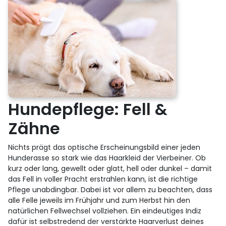
Hundepflege: Fell &
Zähne
Nichts prägt das optische Erscheinungsbild einer jeden
Hunderasse so stark wie das Haarkleid der Vierbeiner. Ob
kurz oder lang, gewellt oder glatt, hell oder dunkel – damit
das Fell in voller Pracht erstrahlen kann, ist die richtige
Pflege unabdingbar. Dabei ist vor allem zu beachten, dass
alle Felle jeweils im Frühjahr und zum Herbst hin den
natürlichen Fellwechsel vollziehen. Ein eindeutiges Indiz
dafür ist selbstredend der verstärkte Haarverlust deines