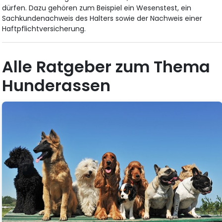
dürfen. Dazu gehören zum Beispiel ein Wesenstest, ein
Sachkundenachweis des Halters sowie der Nachweis einer
Haftpflichtversicherung.
Alle Ratgeber zum Thema
Hunderassen