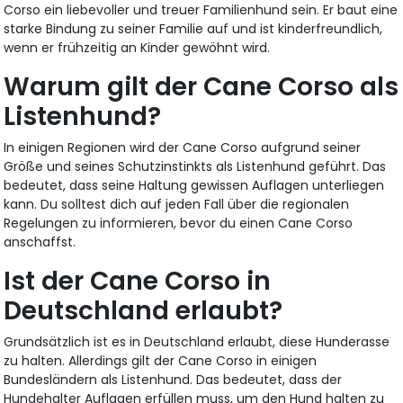
Corso ein liebevoller und treuer Familienhund sein. Er baut eine
starke Bindung zu seiner Familie auf und ist kinderfreundlich,
wenn er frühzeitig an Kinder gewöhnt wird.
Warum gilt der Cane Corso als
Listenhund?
In einigen Regionen wird der Cane Corso aufgrund seiner
Größe und seines Schutzinstinkts als Listenhund geführt. Das
bedeutet, dass seine Haltung gewissen Auflagen unterliegen
kann. Du solltest dich auf jeden Fall über die regionalen
Regelungen zu informieren, bevor du einen Cane Corso
anschaffst.
Ist der Cane Corso in
Deutschland erlaubt?
Grundsätzlich ist es in Deutschland erlaubt, diese Hunderasse
zu halten. Allerdings gilt der Cane Corso in einigen
Bundesländern als Listenhund. Das bedeutet, dass der
Hundehalter Auflagen erfüllen muss, um den Hund halten zu