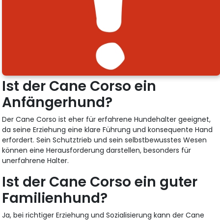
Ist der Cane Corso ein
Anfängerhund?
Der Cane Corso ist eher für erfahrene Hundehalter geeignet,
da seine Erziehung eine klare Führung und konsequente Hand
erfordert. Sein Schutztrieb und sein selbstbewusstes Wesen
können eine Herausforderung darstellen, besonders für
unerfahrene Halter.
Ist der Cane Corso ein guter
Familienhund?
Ja, bei richtiger Erziehung und Sozialisierung kann der Cane