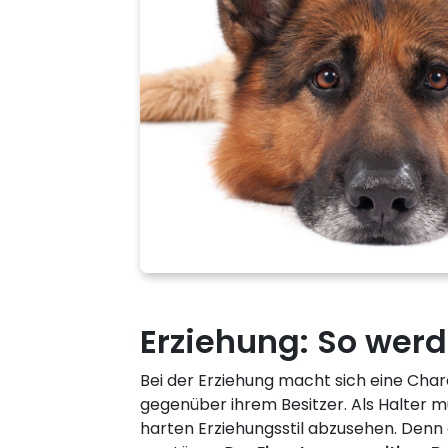
Erziehung: So wer
Bei der Erziehung macht sich eine Ch
gegenüber ihrem Besitzer. Als Halter m
harten Erziehungsstil abzusehen. Den