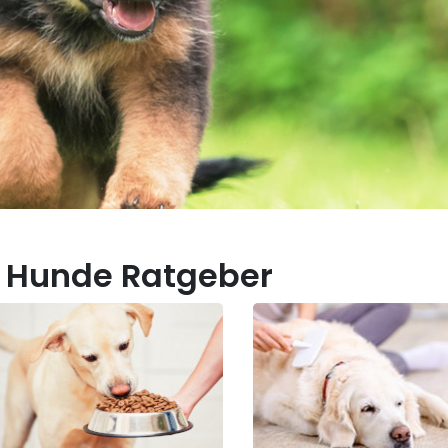
 Hunde Ratgeber