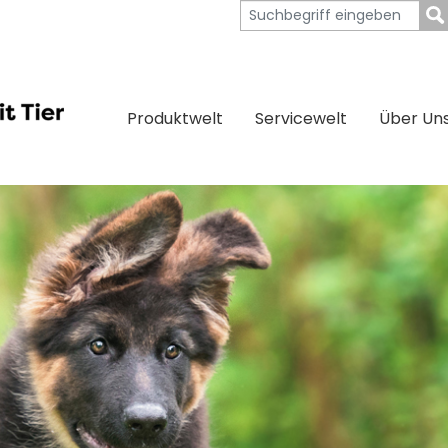
Produktwelt
Servicewelt
Über Un