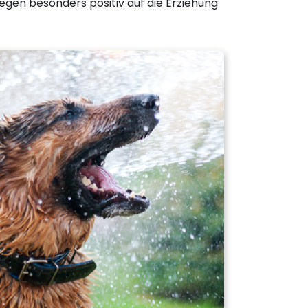
egen besonders positiv auf die Erziehung