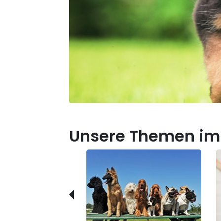
Unsere Themen im