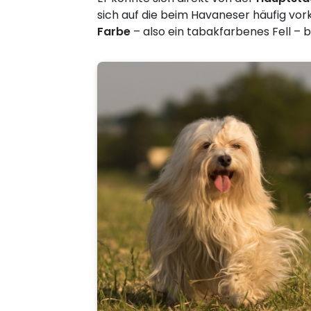
sich auf die beim Havaneser häufig 
Farbe
– also ein tabakfarbenes Fell – 