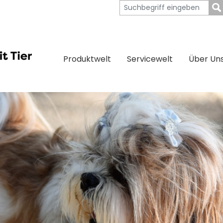
Produktwelt
Servicewelt
Über Un