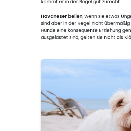
kommt er in der Regel gut zurecht.
Havaneser bellen
, wenn sie etwas Un
sind aber in der Regel nicht übermäßig l
Hunde eine konsequente Erziehung ge
ausgelastet sind, gelten sie nicht als Klä