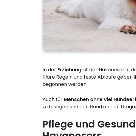
In der
Erziehung
ist der Havaneser in de
Klare Regeln und feste Abläufe geben i
begonnen werden.
Auch für
Menschen ohne viel Hundeer
zu festigen und den Hund an den Umga
Pflege und Gesund
Havanesers