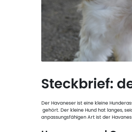
Steckbrief: 
Der Havaneser ist eine kleine Hunderass
gehört. Der kleine Hund hat langes, sei
anpassungsfähigen Art ist der Havanese