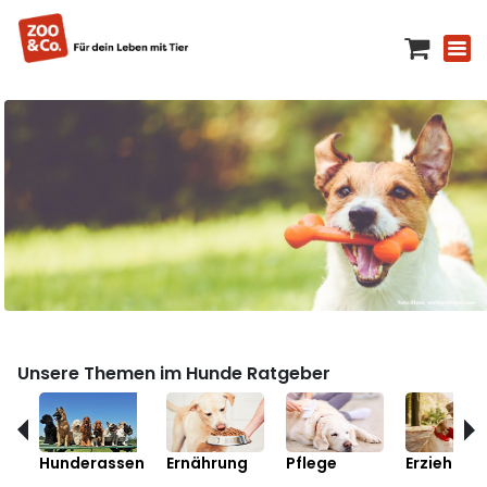
Unsere Themen im Hunde Ratgeber
Hunderassen
Ernährung
Pflege
Erziehung