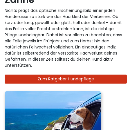
Nichts prägt das optische Erscheinungsbild einer jeden
Hunderasse so stark wie das Haarkleid der Vierbeiner. Ob
kurz oder lang, gewellt oder glatt, hell oder dunkel – damit
das Fell in voller Pracht erstrahlen kann, ist die richtige
Pflege unabdingbar. Dabei ist vor allem zu beachten, dass
alle Felle jeweils im Frühjahr und zum Herbst hin den
natürlichen Fellwechsel vollziehen. Ein eindeutiges Indiz
dafür ist selbstredend der verstärkte Haarverlust deines
Gefährten. In dieser Zeit solltest du deinen Hund aktiv
unterstützen.
Zum Ratgeber Hundepflege