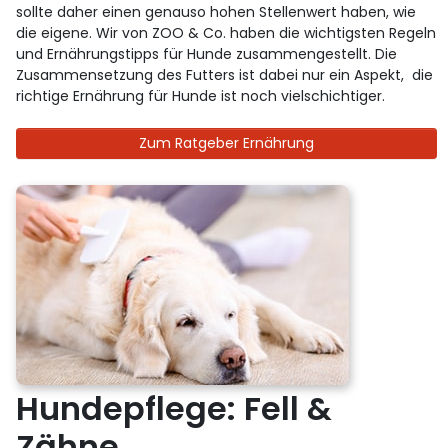
sollte daher einen genauso hohen Stellenwert haben, wie
die eigene. Wir von ZOO & Co. haben die wichtigsten Regeln
und Ernährungstipps für Hunde zusammengestellt. Die
Zusammensetzung des Futters ist dabei nur ein Aspekt, die
richtige Ernährung für Hunde ist noch vielschichtiger.
Zum Ratgeber Ernährung
Hundepflege: Fell &
Zähne