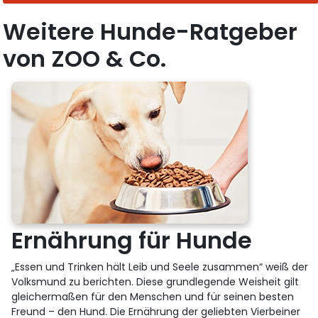
Weitere Hunde-Ratgeber
von ZOO & Co.
Ernährung für Hunde
„Essen und Trinken hält Leib und Seele zusammen“ weiß der
Volksmund zu berichten. Diese grundlegende Weisheit gilt
gleichermaßen für den Menschen und für seinen besten
Freund – den Hund. Die Ernährung der geliebten Vierbeiner