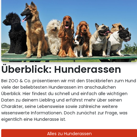
Überblick: Hunderassen
Bei ZOO & Co. präsentieren wir mit den Steckbriefen zum Hund
viele der beliebtesten Hunderassen im anschaulichen
Überblick. Hier findest du schnell und einfach alle wichtigen
Daten zu deinem Liebling und erfährst mehr über seinen
Charakter, seine Lebensweise sowie zahlreiche weitere
wissenswerte Informationen. Doch zunächst zur Frage, was
eigentlich eine Hunderasse ist.
Alles zu Hunderassen