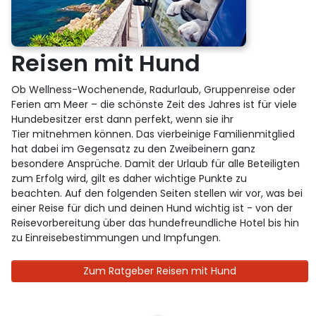
Reisen mit Hund
Ob Wellness-Wochenende, Radurlaub, Gruppenreise oder
Ferien am Meer – die schönste Zeit des Jahres ist für viele
Hundebesitzer erst dann perfekt, wenn sie ihr
Tier mitnehmen können. Das vierbeinige Familienmitglied
hat dabei im Gegensatz zu den Zweibeinern ganz
besondere Ansprüche. Damit der Urlaub für alle Beteiligten
zum Erfolg wird, gilt es daher wichtige Punkte zu
beachten. Auf den folgenden Seiten stellen wir vor, was bei
einer Reise für dich und deinen Hund wichtig ist - von der
Reisevorbereitung über das hundefreundliche Hotel bis hin
zu Einreisebestimmungen und Impfungen.
Zum Ratgeber Reisen mit Hund