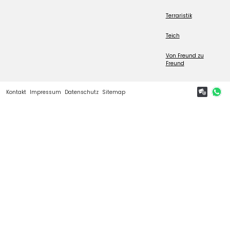
Terraristik
Teich
Von Freund zu
Freund
Kontakt
Impressum
Datenschutz
Sitemap