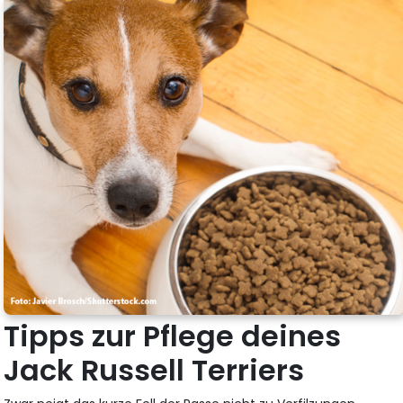
Tipps zur Pflege deines
Jack Russell Terriers