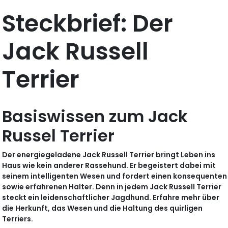
Steckbrief: Der
Jack Russell
Terrier
Basiswissen zum Jack
Russel Terrier
Der energiegeladene Jack Russell Terrier bringt Leben ins
Haus wie kein anderer Rassehund. Er begeistert dabei mit
seinem intelligenten Wesen und fordert einen konsequenten
sowie erfahrenen Halter. Denn in jedem Jack Russell Terrier
steckt ein leidenschaftlicher Jagdhund. Erfahre mehr über
die Herkunft, das Wesen und die Haltung des quirligen
Terriers.