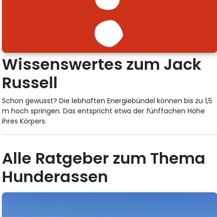
Wissenswertes zum Jack
Russell
Schon gewusst? Die lebhaften Energiebündel können bis zu 1,5
m hoch springen. Das entspricht etwa der fünffachen Höhe
ihres Körpers.
Alle Ratgeber zum Thema
Hunderassen