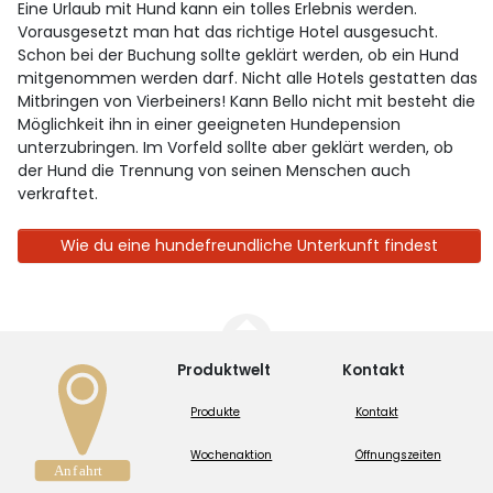
Eine Urlaub mit Hund kann ein tolles Erlebnis werden.
Vorausgesetzt man hat das richtige Hotel ausgesucht.
Schon bei der Buchung sollte geklärt werden, ob ein Hund
mitgenommen werden darf. Nicht alle Hotels gestatten das
Mitbringen von Vierbeiners! Kann Bello nicht mit besteht die
Möglichkeit ihn in einer geeigneten Hundepension
unterzubringen. Im Vorfeld sollte aber geklärt werden, ob
der Hund die Trennung von seinen Menschen auch
verkraftet.
Wie du eine hundefreundliche Unterkunft findest
Produktwelt
Kontakt
Produkte
Kontakt
Wochenaktion
Öffnungszeiten