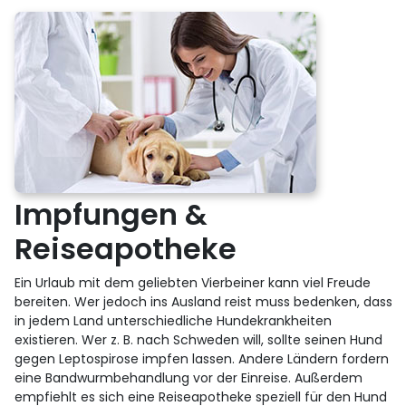
Impfungen &
Reiseapotheke
Ein Urlaub mit dem geliebten Vierbeiner kann viel Freude
bereiten. Wer jedoch ins Ausland reist muss bedenken, dass
in jedem Land unterschiedliche Hundekrankheiten
existieren. Wer z. B. nach Schweden will, sollte seinen Hund
gegen Leptospirose impfen lassen. Andere Ländern fordern
eine Bandwurmbehandlung vor der Einreise. Außerdem
empfiehlt es sich eine Reiseapotheke speziell für den Hund