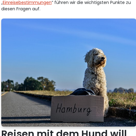
„
Einreisebestimmungen
“ führen wir die wichtigsten Punkte zu
diesen Fragen auf.
Reisen mit dem Hund will