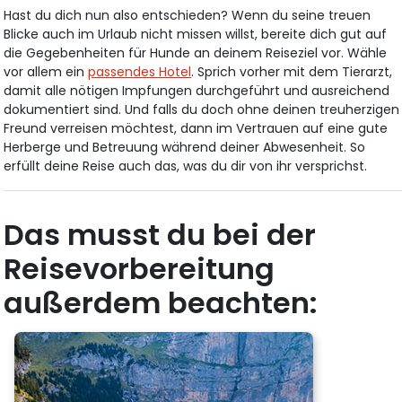
Hast du dich nun also entschieden? Wenn du seine treuen
Blicke auch im Urlaub nicht missen willst, bereite dich gut auf
die Gegebenheiten für Hunde an deinem Reiseziel vor. Wähle
vor allem ein
passendes Hotel
. Sprich vorher mit dem Tierarzt,
damit alle nötigen Impfungen durchgeführt und ausreichend
dokumentiert sind. Und falls du doch ohne deinen treuherzigen
Freund verreisen möchtest, dann im Vertrauen auf eine gute
Herberge und Betreuung während deiner Abwesenheit. So
erfüllt deine Reise auch das, was du dir von ihr versprichst.
Das musst du bei der
Reisevorbereitung
außerdem beachten: