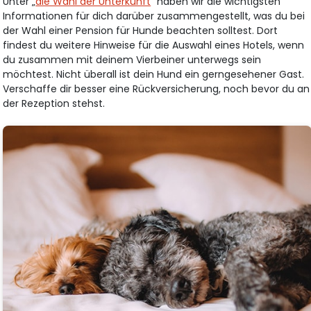
Unter „
die Wahl der Unterkunft
“ haben wir die wichtigsten
Informationen für dich darüber zusammengestellt, was du bei
der Wahl einer Pension für Hunde beachten solltest. Dort
findest du weitere Hinweise für die Auswahl eines Hotels, wenn
du zusammen mit deinem Vierbeiner unterwegs sein
möchtest. Nicht überall ist dein Hund ein gerngesehener Gast.
Verschaffe dir besser eine Rückversicherung, noch bevor du an
der Rezeption stehst.