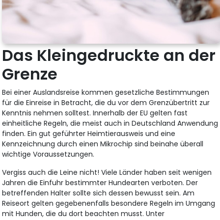
Das Kleingedruckte an der
Grenze
Bei einer Auslandsreise kommen gesetzliche Bestimmungen
für die Einreise in Betracht, die du vor dem Grenzübertritt zur
Kenntnis nehmen solltest. Innerhalb der EU gelten fast
einheitliche Regeln, die meist auch in Deutschland Anwendung
finden. Ein gut geführter Heimtierausweis und eine
Kennzeichnung durch einen Mikrochip sind beinahe überall
wichtige Voraussetzungen.
Vergiss auch die Leine nicht! Viele Länder haben seit wenigen
Jahren die Einfuhr bestimmter Hundearten verboten. Der
betreffenden Halter sollte sich dessen bewusst sein. Am
Reiseort gelten gegebenenfalls besondere Regeln im Umgang
mit Hunden, die du dort beachten musst. Unter