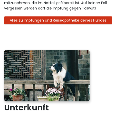
mitzunehmen, die im Notfall griffbereit ist. Auf keinen Fall
vergessen werden darf die Impfung gegen Tollwut!
Alles zu Impfungen und Reiseapotheke deines Hundes
Unterkunft