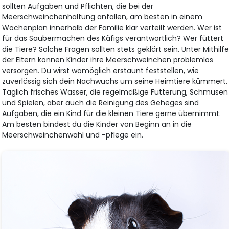
sollten Aufgaben und Pflichten, die bei der
Meerschweinchenhaltung anfallen, am besten in einem
Wochenplan innerhalb der Familie klar verteilt werden. Wer ist
für das Saubermachen des Käfigs verantwortlich? Wer füttert
die Tiere? Solche Fragen sollten stets geklärt sein. Unter Mithilf
der Eltern können Kinder ihre Meerschweinchen problemlos
versorgen. Du wirst womöglich erstaunt feststellen, wie
zuverlässig sich dein Nachwuchs um seine Heimtiere kümmert.
Täglich frisches Wasser, die regelmäßige Fütterung, Schmusen
und Spielen, aber auch die Reinigung des Geheges sind
Aufgaben, die ein Kind für die kleinen Tiere gerne übernimmt.
Am besten bindest du die Kinder von Beginn an in die
Meerschweinchenwahl und -pflege ein.