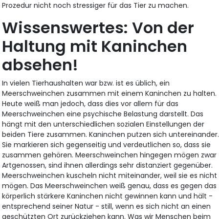
Prozedur nicht noch stressiger für das Tier zu machen.
Wissenswertes: Von der
Haltung mit Kaninchen
absehen!
In vielen Tierhaushalten war bzw. ist es üblich, ein
Meerschweinchen zusammen mit einem Kaninchen zu halten.
Heute weiß man jedoch, dass dies vor allem für das
Meerschweinchen eine psychische Belastung darstellt. Das
hängt mit den unterschiedlichen sozialen Einstellungen der
beiden Tiere zusammen. Kaninchen putzen sich untereinander
Sie markieren sich gegenseitig und verdeutlichen so, dass sie
zusammen gehören. Meerschweinchen hingegen mögen zwar
Artgenossen, sind ihnen allerdings sehr distanziert gegenüber.
Meerschweinchen kuscheln nicht miteinander, weil sie es nicht
mögen. Das Meerschweinchen weiß genau, dass es gegen das
körperlich stärkere Kaninchen nicht gewinnen kann und hält -
entsprechend seiner Natur - still, wenn es sich nicht an einen
geschützten Ort zurückziehen kann. Was wir Menschen beim