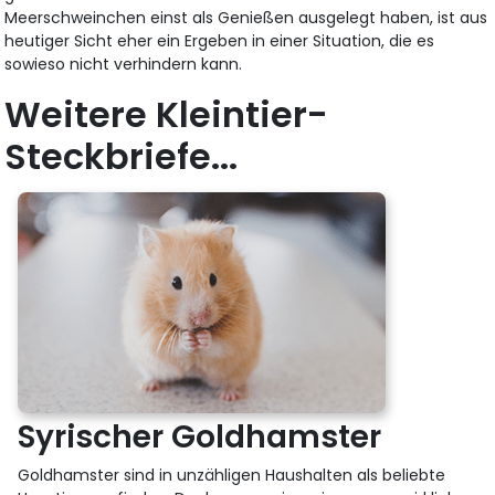
Meerschweinchen einst als Genießen ausgelegt haben, ist aus
heutiger Sicht eher ein Ergeben in einer Situation, die es
sowieso nicht verhindern kann.
Weitere Kleintier-
Steckbriefe...
Syrischer Goldhamster
Goldhamster sind in unzähligen Haushalten als beliebte