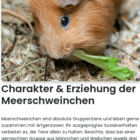
Charakter & Erziehung der
Meerschweinchen
Meerschweinchen sind absolute Gruppentiere und leben gerne
zusammen mit Artgenossen. Ihr ausgeprägtes Sozialverhalten
verbietet es, die Tiere allein zu halten. Beachte, dass bei einer
gemischten Gruppe aus Männchen und Weibchen jeweils drei