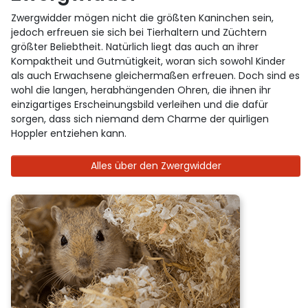
Zwergwidder mögen nicht die größten Kaninchen sein,
jedoch erfreuen sie sich bei Tierhaltern und Züchtern
größter Beliebtheit. Natürlich liegt das auch an ihrer
Kompaktheit und Gutmütigkeit, woran sich sowohl Kinder
als auch Erwachsene gleichermaßen erfreuen. Doch sind es
wohl die langen, herabhängenden Ohren, die ihnen ihr
einzigartiges Erscheinungsbild verleihen und die dafür
sorgen, dass sich niemand dem Charme der quirligen
Hoppler entziehen kann.
Alles über den Zwergwidder