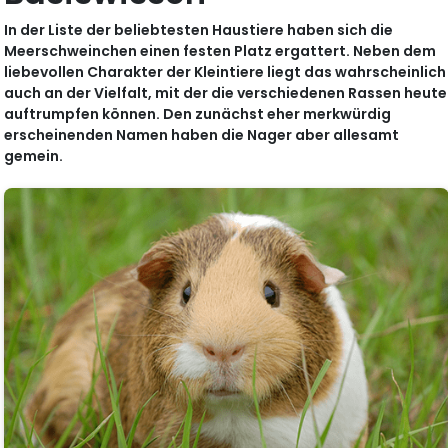
In der Liste der beliebtesten Haustiere haben sich die
Meerschweinchen einen festen Platz ergattert. Neben dem
liebevollen Charakter der Kleintiere liegt das wahrscheinlich
auch an der Vielfalt, mit der die verschiedenen Rassen heute
auftrumpfen können. Den zunächst eher merkwürdig
erscheinenden Namen haben die Nager aber allesamt
gemein.