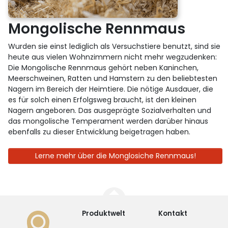
Mongolische Rennmaus
Wurden sie einst lediglich als Versuchstiere benutzt, sind sie
heute aus vielen Wohnzimmern nicht mehr wegzudenken:
Die Mongolische Rennmaus gehört neben Kaninchen,
Meerschweinen, Ratten und Hamstern zu den beliebtesten
Nagern im Bereich der Heimtiere. Die nötige Ausdauer, die
es für solch einen Erfolgsweg braucht, ist den kleinen
Nagern angeboren. Das ausgeprägte Sozialverhalten und
das mongolische Temperament werden darüber hinaus
ebenfalls zu dieser Entwicklung beigetragen haben.
Lerne mehr über die Monglosiche Rennmaus!
Produktwelt
Kontakt