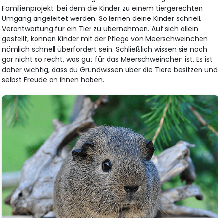
Familienprojekt, bei dem die Kinder zu einem tiergerechten
Umgang angeleitet werden. So lernen deine Kinder schnell,
Verantwortung für ein Tier zu übernehmen. Auf sich allein
gestellt, können Kinder mit der Pflege von Meerschweinchen
nämlich schnell überfordert sein. Schließlich wissen sie noch
gar nicht so recht, was gut für das Meerschweinchen ist. Es ist
daher wichtig, dass du Grundwissen über die Tiere besitzen und
selbst Freude an ihnen haben.