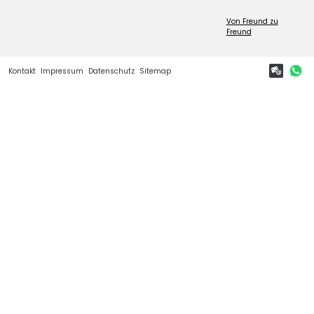
Von Freund zu
Freund
Kontakt
Impressum
Datenschutz
Sitemap