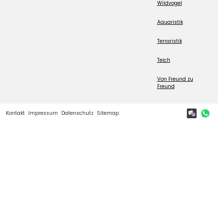
Wildvogel
Aquaristik
Terraristik
Teich
Von Freund zu
Freund
Kontakt
Impressum
Datenschutz
Sitemap