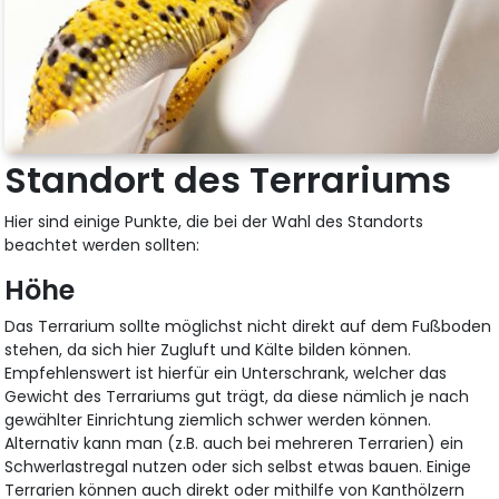
Standort des Terrariums
Hier sind einige Punkte, die bei der Wahl des Standorts
beachtet werden sollten:
Höhe
Das Terrarium sollte möglichst nicht direkt auf dem Fußboden
stehen, da sich hier Zugluft und Kälte bilden können.
Empfehlenswert ist hierfür ein Unterschrank, welcher das
Gewicht des Terrariums gut trägt, da diese nämlich je nach
gewählter Einrichtung ziemlich schwer werden können.
Alternativ kann man (z.B. auch bei mehreren Terrarien) ein
Schwerlastregal nutzen oder sich selbst etwas bauen. Einige
Terrarien können auch direkt oder mithilfe von Kanthölzern