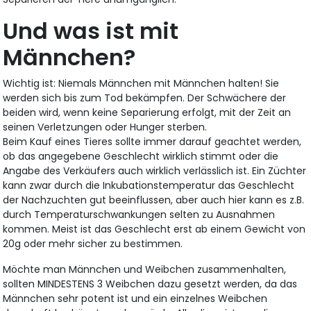
Und was ist mit
Männchen?
Wichtig ist: Niemals Männchen mit Männchen halten! Sie
werden sich bis zum Tod bekämpfen. Der Schwächere der
beiden wird, wenn keine Separierung erfolgt, mit der Zeit an
seinen Verletzungen oder Hunger sterben.
Beim Kauf eines Tieres sollte immer darauf geachtet werden,
ob das angegebene Geschlecht wirklich stimmt oder die
Angabe des Verkäufers auch wirklich verlässlich ist. Ein Züchter
kann zwar durch die Inkubationstemperatur das Geschlecht
der Nachzuchten gut beeinflussen, aber auch hier kann es z.B.
durch Temperaturschwankungen selten zu Ausnahmen
kommen. Meist ist das Geschlecht erst ab einem Gewicht von
20g oder mehr sicher zu bestimmen.
Möchte man Männchen und Weibchen zusammenhalten,
sollten MINDESTENS 3 Weibchen dazu gesetzt werden, da das
Männchen sehr potent ist und ein einzelnes Weibchen