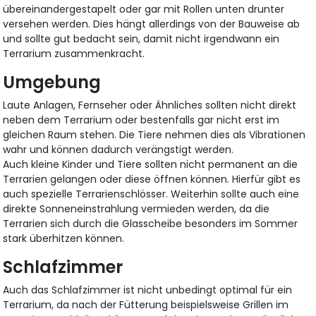
übereinandergestapelt oder gar mit Rollen unten drunter
versehen werden. Dies hängt allerdings von der Bauweise ab
und sollte gut bedacht sein, damit nicht irgendwann ein
Terrarium zusammenkracht.
Umgebung
Laute Anlagen, Fernseher oder Ähnliches sollten nicht direkt
neben dem Terrarium oder bestenfalls gar nicht erst im
gleichen Raum stehen. Die Tiere nehmen dies als Vibrationen
wahr und können dadurch verängstigt werden.
Auch kleine Kinder und Tiere sollten nicht permanent an die
Terrarien gelangen oder diese öffnen können. Hierfür gibt es
auch spezielle Terrarienschlösser. Weiterhin sollte auch eine
direkte Sonneneinstrahlung vermieden werden, da die
Terrarien sich durch die Glasscheibe besonders im Sommer
stark überhitzen können.
Schlafzimmer
Auch das Schlafzimmer ist nicht unbedingt optimal für ein
Terrarium, da nach der Fütterung beispielsweise Grillen im