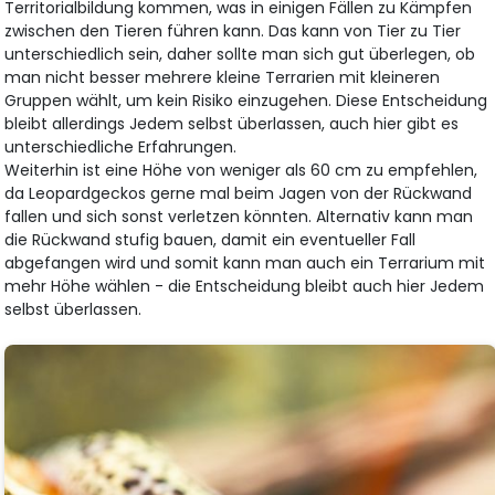
Territorialbildung kommen, was in einigen Fällen zu Kämpfen
zwischen den Tieren führen kann. Das kann von Tier zu Tier
unterschiedlich sein, daher sollte man sich gut überlegen, ob
man nicht besser mehrere kleine Terrarien mit kleineren
Gruppen wählt, um kein Risiko einzugehen. Diese Entscheidung
bleibt allerdings Jedem selbst überlassen, auch hier gibt es
unterschiedliche Erfahrungen.
Weiterhin ist eine Höhe von weniger als 60 cm zu empfehlen,
da Leopardgeckos gerne mal beim Jagen von der Rückwand
fallen und sich sonst verletzen könnten. Alternativ kann man
die Rückwand stufig bauen, damit ein eventueller Fall
abgefangen wird und somit kann man auch ein Terrarium mit
mehr Höhe wählen - die Entscheidung bleibt auch hier Jedem
selbst überlassen.