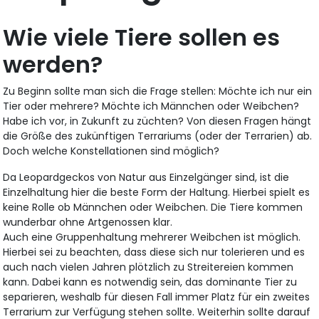
Wie viele Tiere sollen es
werden?
Zu Beginn sollte man sich die Frage stellen: Möchte ich nur ein
Tier oder mehrere? Möchte ich Männchen oder Weibchen?
Habe ich vor, in Zukunft zu züchten? Von diesen Fragen hängt
die Größe des zukünftigen Terrariums (oder der Terrarien) ab.
Doch welche Konstellationen sind möglich?
Da Leopardgeckos von Natur aus Einzelgänger sind, ist die
Einzelhaltung hier die beste Form der Haltung. Hierbei spielt es
keine Rolle ob Männchen oder Weibchen. Die Tiere kommen
wunderbar ohne Artgenossen klar.
Auch eine Gruppenhaltung mehrerer Weibchen ist möglich.
Hierbei sei zu beachten, dass diese sich nur tolerieren und es
auch nach vielen Jahren plötzlich zu Streitereien kommen
kann. Dabei kann es notwendig sein, das dominante Tier zu
separieren, weshalb für diesen Fall immer Platz für ein zweites
Terrarium zur Verfügung stehen sollte. Weiterhin sollte darauf