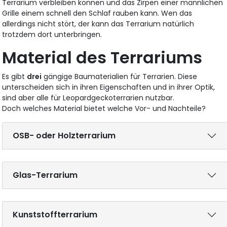
Terrarium verbleiben können und das Zirpen einer männlichen
Grille einem schnell den Schlaf rauben kann. Wen das
allerdings nicht stört, der kann das Terrarium natürlich
trotzdem dort unterbringen.
Material des Terrariums
Es gibt
drei
gängige Baumaterialien für Terrarien. Diese
unterscheiden sich in ihren Eigenschaften und in ihrer Optik,
sind aber alle für Leopardgeckoterrarien nutzbar.
Doch welches Material bietet welche Vor- und Nachteile?
OSB- oder Holzterrarium
Glas-Terrarium
Kunststoffterrarium