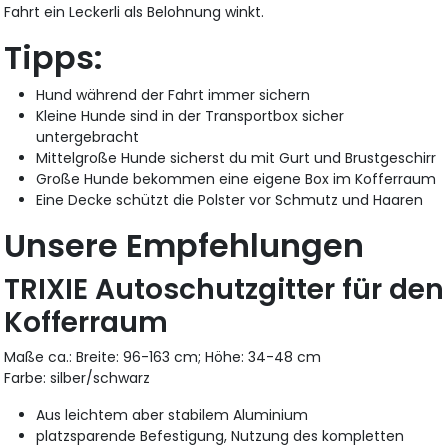
Fahrt ein Leckerli als Belohnung winkt.
Tipps:
Hund während der Fahrt immer sichern
Kleine Hunde sind in der Transportbox sicher
untergebracht
Mittelgroße Hunde sicherst du mit Gurt und Brustgeschirr
Große Hunde bekommen eine eigene Box im Kofferraum
Eine Decke schützt die Polster vor Schmutz und Haaren
Unsere Empfehlungen
TRIXIE Autoschutzgitter für den
Kofferraum
Maße ca.: Breite: 96-163 cm; Höhe: 34-48 cm
Farbe: silber/schwarz
Aus leichtem aber stabilem Aluminium
platzsparende Befestigung, Nutzung des kompletten