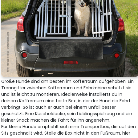
Große Hunde sind am besten im Kofferraum aufgehoben. Ein
Trenngitter zwischen Kofferraum und Fahrkabine schützt sie
und ist leicht zu montieren. Idealerweise installierst du in
deinem Kofferraum eine feste Box, in der der Hund die Fahrt
verbringt. So ist auch er auch bei einem Unfall besser
geschützt. Eine Kuscheldecke, sein Lieblingsspielzeug und ein
kleiner Snack machen die Fahrt für ihn angenehm.
Für kleine Hunde empfiehlt sich eine Transportbox, die auf den
Sitz geschnallt wird. Stelle die Box nicht in den Fußraum, hier