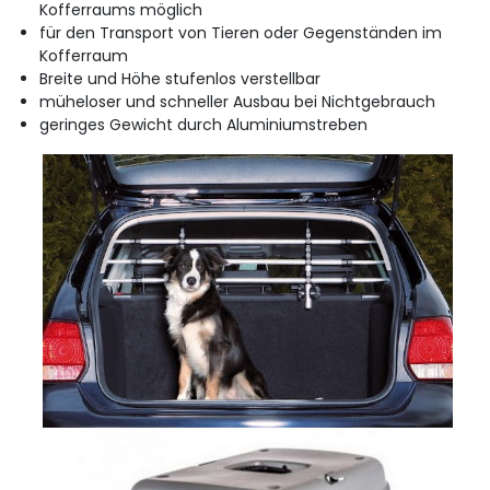
Kofferraums möglich
für den Transport von Tieren oder Gegenständen im
Kofferraum
Breite und Höhe stufenlos verstellbar
müheloser und schneller Ausbau bei Nichtgebrauch
geringes Gewicht durch Aluminiumstreben