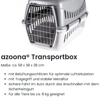
azoona® Transportbox
Maße: ca. 58 x 38 x 38 cm
mit Belüftungsschlitzen für optimale Luftzirkulation
mit Tragegriff und stabiler Metalltür
sichere Fahrt im Auto durch das Anschnallen mit dem
Sicherheitsgurt
für alle Tiere bis ca. 8 kg geeignet