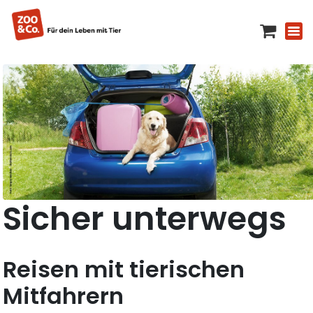
Sicher unterwegs
Reisen mit tierischen
Mitfahrern