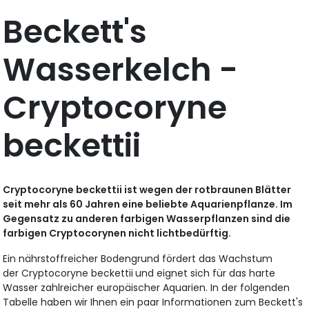
Beckett's
Wasserkelch -
Cryptocoryne
beckettii
Cryptocoryne beckettii ist wegen der rotbraunen Blätter
seit mehr als 60 Jahren eine beliebte Aquarienpflanze. Im
Gegensatz zu anderen farbigen Wasserpflanzen sind die
farbigen Cryptocorynen nicht lichtbedürftig.
Ein nährstoffreicher Bodengrund fördert das Wachstum
der Cryptocoryne beckettii
und eignet sich für das harte
Wasser zahlreicher europäischer Aquarien. In der folgenden
Tabelle haben wir Ihnen ein paar Informationen zum Beckett's