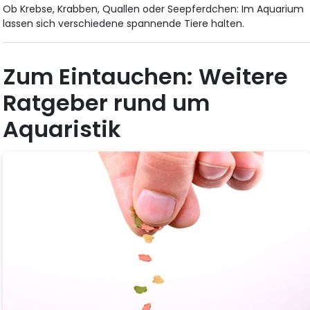
Ob Krebse, Krabben, Quallen oder Seepferdchen: Im Aquarium
lassen sich verschiedene spannende Tiere halten.
Zum Eintauchen: Weitere
Ratgeber rund um
Aquaristik