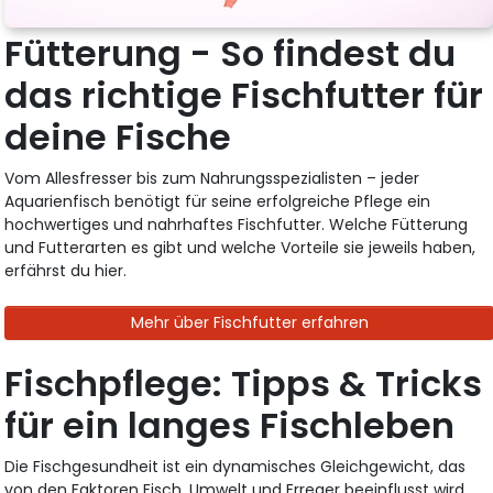
Fütterung - So findest du
das richtige Fischfutter für
deine Fische
Vom Allesfresser bis zum Nahrungsspezialisten – jeder
Aquarienfisch benötigt für seine erfolgreiche Pflege ein
hochwertiges und nahrhaftes Fischfutter. Welche Fütterung
und Futterarten es gibt und welche Vorteile sie jeweils haben,
erfährst du hier.
Mehr über Fischfutter erfahren
Fischpflege: Tipps & Tricks
für ein langes Fischleben
Die Fischgesundheit ist ein dynamisches Gleichgewicht, das
von den Faktoren Fisch, Umwelt und Erreger beeinflusst wird