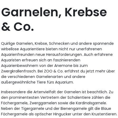
Garnelen, Krebse
& Co.
Quirlige Garnelen, Krebse, Schnecken und andere spannende
wirbellose Aquarientiere bieten nicht nur unerfahrenen
Aquarienfreunden neue Herausforderungen. Auch erfahrene
Aquaristen erfreuen sich an faszinierenden
Aquarienbewohnern von der Anemone bis zum
Zwergkrallenfrosch. Bei ZOO & Co. erfährst du jetzt mehr über
die verschiedenen Garnelenarten und andere
außergewöhnliche Tiere fürs Aquarium.
Insbesondere die Artenvielfalt der Garnelen ist beachtlich. Zu
den prominentesten Vertretern der Schalentiere zählen die
Fächergarnele, Zwerggarnelen sowie die Kardinalsgarnele.
Neben der Tigergarnele und der Bienengarnele gilt die Blaue
Fächergarnele als optischer Hingucker unter den Krustentieren.