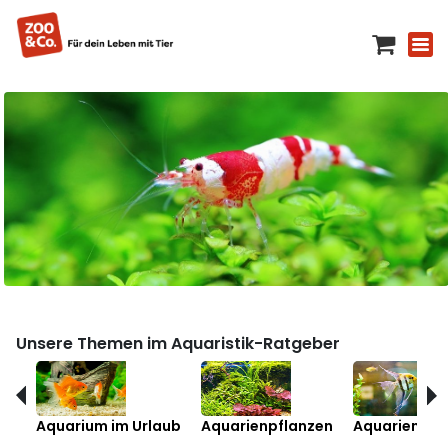
Unsere Themen im Aquaristik-Ratgeber
Aquarium im Urlaub
Aquarienpflanzen
Aquarienfis