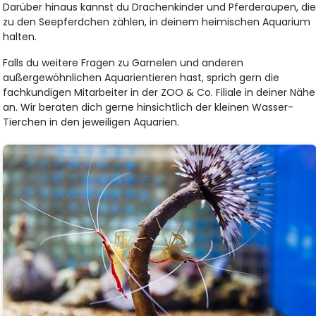
Darüber hinaus kannst du Drachenkinder und Pferderaupen, di
zu den Seepferdchen zählen, in deinem heimischen Aquarium
halten.
Falls du weitere Fragen zu Garnelen und anderen
außergewöhnlichen Aquarientieren hast, sprich gern die
fachkundigen Mitarbeiter in der ZOO & Co. Filiale in deiner Nähe
an. Wir beraten dich gerne hinsichtlich der kleinen Wasser-
Tierchen in den jeweiligen Aquarien.