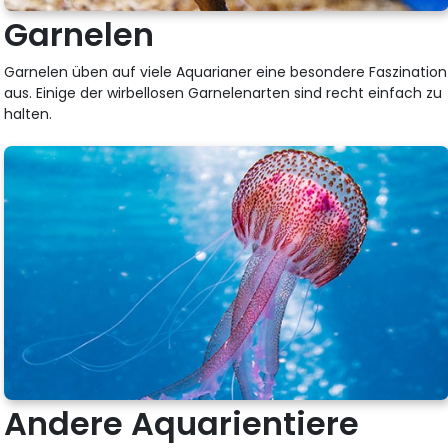
Garnelen
Garnelen üben auf viele Aquarianer eine besondere Faszination
aus. Einige der wirbellosen Garnelenarten sind recht einfach zu
halten.
Andere Aquarientiere