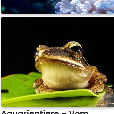
Aquarientiere – Vom