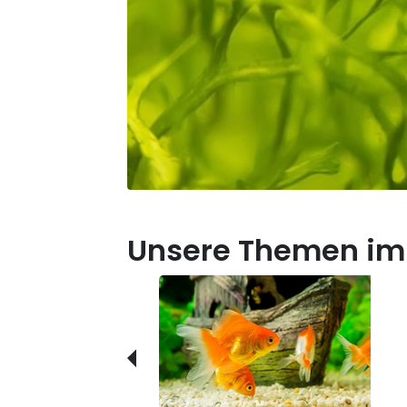
Unsere Themen im