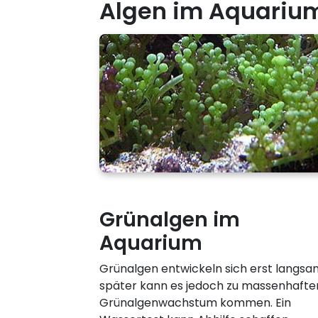
Algen im Aquariu
Grünalgen im
Aquarium
Grünalgen entwickeln sich erst langsa
später kann es jedoch zu massenhaft
Grünalgenwachstum kommen. Ein