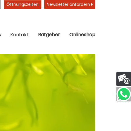
Öffnungszeiten
Newsletter anfordern
s
Kontakt
Ratgeber
Onlineshop