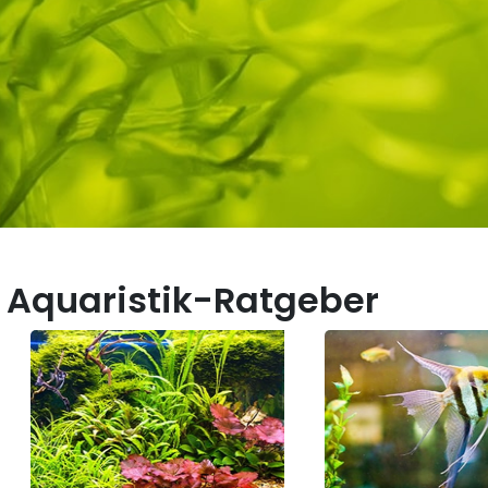
 Aquaristik-Ratgeber