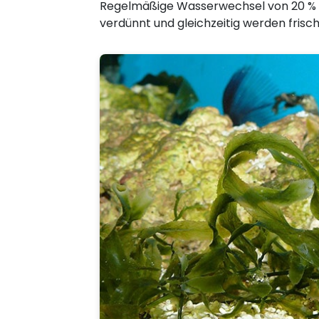
Regelmäßige Wasserwechsel von 20 % de
verdünnt und gleichzeitig werden fris