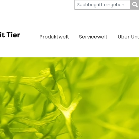
Produktwelt
Servicewelt
Über Un