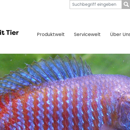
Produktwelt
Servicewelt
Über Un