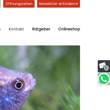
Öffnungszeiten
Newsletter anfordern
s
Kontakt
Ratgeber
Onlineshop