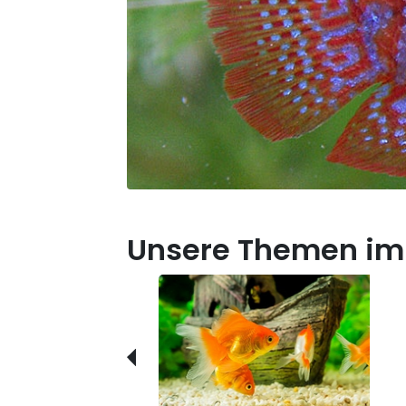
Unsere Themen im