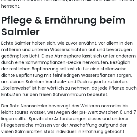
herrscht.
Pflege & Ernährung beim
Salmler
Echte Salmler halten sich, wie zuvor erwähnt, vor allem in den
mittleren und unteren Wasserschichten auf und bevorzugen
gedämpftes Licht. Diese Atmosphäre lässt sich unter anderem
durch eine Schwimmpflanzen-Decke hervorrufen. Bezüglich
der restlichen Bepflanzung solltest du für eine stellenweise
dichte Bepflanzung mit feinfiedrigen Wasserpflanzen sorgen,
um deinen Salmlern Versteck- und Rückzugsorte zu bieten.
„Stellenweise“ ist hier wörtlich zu nehmen, da jede Pflanze auch
Einbußen für den freien Schwimmraum bedeutet.
Der Rote Neonsalmler bevorzugt des Weiteren normales bis
leicht saures Wasser, weswegen der pH-Wert zwischen 6 und 7
liegen sollte. Spezifische Anforderungen dieses und anderer
Pflegebereiche müssen vor der Anschaffung aufgrund der
vielen Salmlerarten stets individuell in Erfahrung gebracht