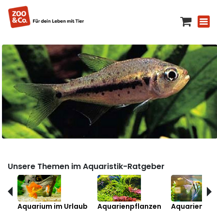
Unsere Themen im Aquaristik-Ratgeber
Aquarium im Urlaub
Aquarienpflanzen
Aquarienfis