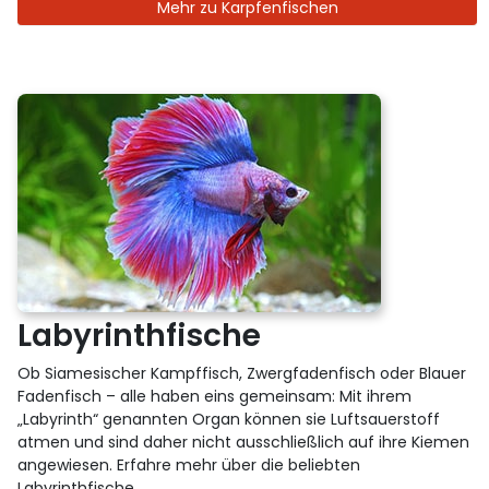
Mehr zu Karpfenfischen
Labyrinthfische
Ob Siamesischer Kampffisch, Zwergfadenfisch oder Blauer
Fadenfisch – alle haben eins gemeinsam: Mit ihrem
„Labyrinth“ genannten Organ können sie Luftsauerstoff
atmen und sind daher nicht ausschließlich auf ihre Kiemen
angewiesen. Erfahre mehr über die beliebten
Labyrinthfische.