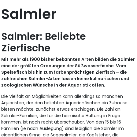
Salmler
Salmler: Beliebte
Zierfische
Mit mehr als 1900 bisher bekannten Arten bilden die Salmler
eine der größten Ordnungen der Süßwasserfische. Vom
Speisefisch bis hin zum farbenprächtigen Zierfisch – die
zahlreichen Salmler-Arten lassen keine kulinarischen und
zoologischen Wünsche in der Aquaristik offen.
Die Vielfalt an Möglichkeiten kann allerdings so manchen
Aquaristen, der den beliebten Aquarienfischen ein Zuhause
bieten möchte, zunächst etwas erschlagen. Die Zahl an
Salmler-Familien, die für die heimische Haltung in Frage
kommen, ist noch recht überschaubar. Von den 15 bis 16
Familien (je nach Auslegung) sind lediglich die Salmler im
eigentlichen Sinne, die Sägesalmler, die Kopfsteher, die