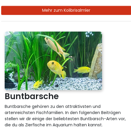
Mehr zum Kolibrisalmler
Buntbarsche
Buntbarsche gehören zu den attraktivsten und
artenreichsten Fischfamilien. In den folgenden Beiträgen
stellen wir dir einige der beliebtesten Buntbarsch-Arten vor,
die du als Zierfische im Aquarium halten kannst.