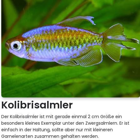
Kolibrisalmler
Der Kolibrisalmler ist mit gerade einmal 2 cm Größe ein
besonders kleines Exemplar unter den Zwergsalmlern. Er ist
einfach in der Haltung, sollte aber nur mit kleineren
Garnelenarten zusammen gehalten werden.