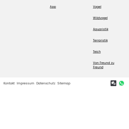
App
Vogel
Wildvogel
Aquaristik
Terraristik
Teich
Von Freund zu
Freund
Kontakt
Impressum
Datenschutz
Sitemap