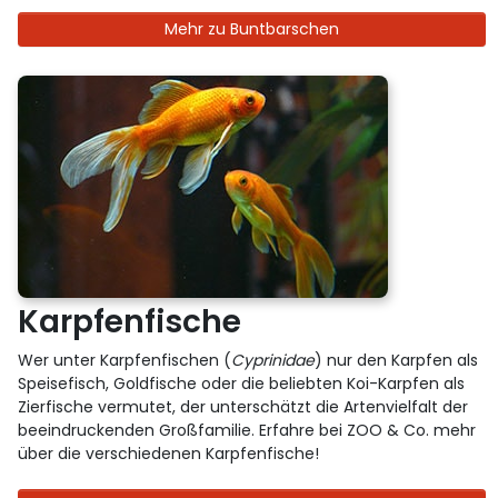
Mehr zu Buntbarschen
Karpfenfische
Wer unter Karpfenfischen (
Cyprinidae
) nur den Karpfen als
Speisefisch, Goldfische oder die beliebten Koi-Karpfen als
Zierfische vermutet, der unterschätzt die Artenvielfalt der
beeindruckenden Großfamilie. Erfahre bei ZOO & Co. mehr
über die verschiedenen Karpfenfische!