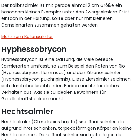
Der Kolibrisalmler ist mit gerade einmal 2 cm Größe ein
besonders kleines Exemplar unter den Zwergsalmlern. Er ist
einfach in der Haltung, sollte aber nur mit kleineren
Garnelenarten zusammen gehalten werden.
Mehr zum Kolibrisalmler
Hyphessobrycon
Hyphessobrycon ist eine Gattung, die viele beliebte
Salmlerarten umfasst, so zum Beispiel den Roten von Rio
(Hyphessobrycon flammeus) und den Zitronensalmler
(Hyphessobrycon pulchripinnis). Diese Ziersalmler zeichnen
sich durch ihre leuchtenden Farben und ihr friedliches
Verhalten aus, was sie zu idealen Bewohnern für
Gesellschaftsbecken macht.
Hechtsalmler
Hechtsalmler (Ctenolucius hujeta) sind Raubsalmler, die
aufgrund ihrer schlanken, torpedoförmigen Körper an kleine
Hechte erinnern. Diese Raubsalmler sind gute Jäger, die